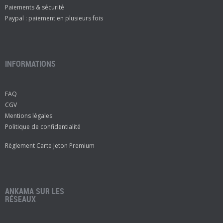
Paiements & sécurité
Paypal : paiement en plusieurs fois
INFORMATIONS
FAQ
CGV
Mentions légales
Politique de confidentialité
Règlement Carte Jeton Premium
ANKAMA SUR LES
RÉSEAUX