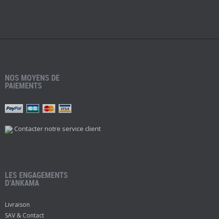
NOS MOYENS DE
PAIEMENTS
Contacter notre service client
LES ENGAGEMENTS
D’ANKAMA
Livraison
SAV & Contact