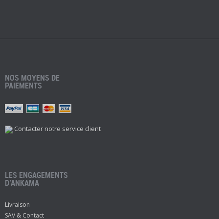
NOS MOYENS DE
PAIEMENTS
Contacter notre service client
LES ENGAGEMENTS
D’ANKAMA
Livraison
SAV & Contact