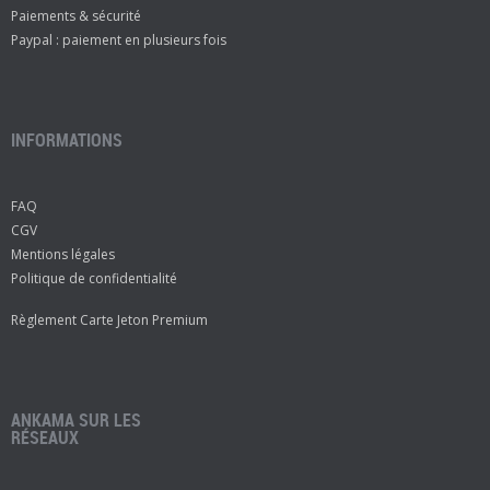
Paiements & sécurité
Paypal : paiement en plusieurs fois
INFORMATIONS
FAQ
CGV
Mentions légales
Politique de confidentialité
Règlement Carte Jeton Premium
ANKAMA SUR LES
RÉSEAUX