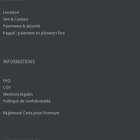
Livraison
SAV & Contact
Paiements & sécurité
Paypal : paiement en plusieurs fois
INFORMATIONS
FAQ
CGV
Mentions légales
Politique de confidentialité
Règlement Carte Jeton Premium