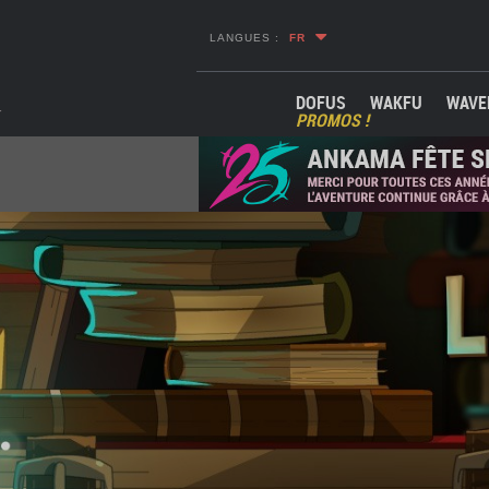
LANGUES :
FR
DOFUS
WAKFU
WAVE
PROMOS !