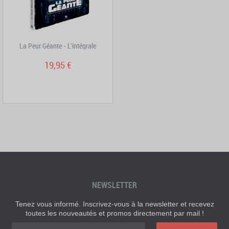
La Peur Géante - L'intégrale
19,95 €
NEWSLETTER
Tenez vous informé. Inscrivez-vous à la newsletter et recevez
toutes les nouveautés et promos directement par mail !