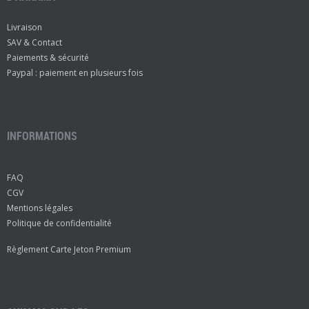
Livraison
SAV & Contact
Paiements & sécurité
Paypal : paiement en plusieurs fois
INFORMATIONS
FAQ
CGV
Mentions légales
Politique de confidentialité
Règlement Carte Jeton Premium