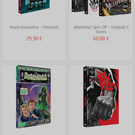
Bayou Bastardise – l’intégrale
Mutafukaz’ Spin-Off – Intégrale 3
Tomes
29,90 €
60,80 €