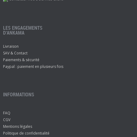
LES ENGAGEMENTS
D’ANKAMA
Livraison
SAV & Contact
Paiements & sécurité
Paypal : paiement en plusieurs fois
INFORMATIONS
FAQ
CGV
Mentions légales
Politique de confidentialité