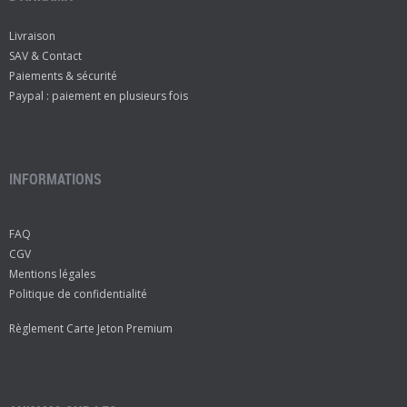
Livraison
SAV & Contact
Paiements & sécurité
Paypal : paiement en plusieurs fois
INFORMATIONS
FAQ
CGV
Mentions légales
Politique de confidentialité
Règlement Carte Jeton Premium