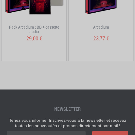
Pack Arcadium : BD + cassette
Arcadium
audio
29,00 €
23,77 €
NEWSLETTER
Tenez vous informé. Inscrivez-vous à la newsletter et recevez
toutes les nouveautés et promos directement par mail !