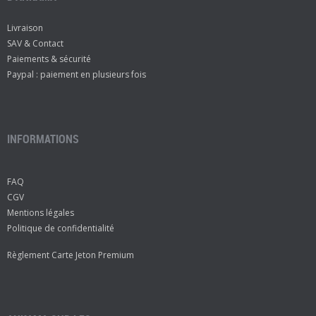
Livraison
SAV & Contact
Paiements & sécurité
Paypal : paiement en plusieurs fois
INFORMATIONS
FAQ
CGV
Mentions légales
Politique de confidentialité
Règlement Carte Jeton Premium