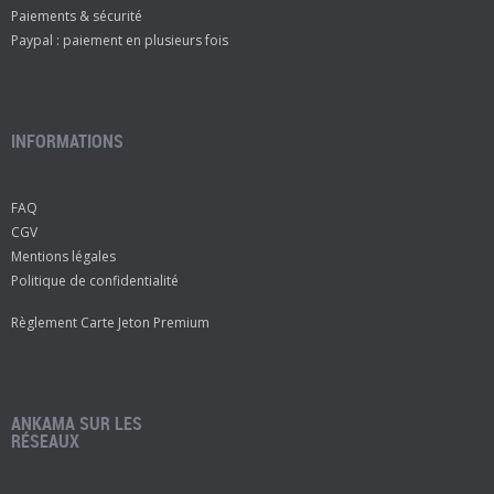
Paiements & sécurité
Paypal : paiement en plusieurs fois
INFORMATIONS
FAQ
CGV
Mentions légales
Politique de confidentialité
Règlement Carte Jeton Premium
ANKAMA SUR LES
RÉSEAUX