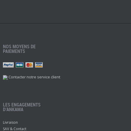
NOS MOYENS DE
PAIEMENTS
Contacter notre service client
LES ENGAGEMENTS
D’ANKAMA
Livraison
SAV & Contact