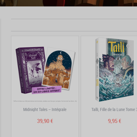
Midnight Tales – Intégrale
Talli, Fille de la Lune Tome 
39,90 €
9,95 €