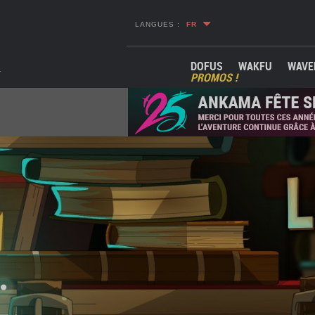
LANGUES :
FR
DOFUS
WAKFU
WAVE
PROMOS !