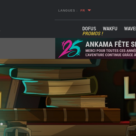
LANGUES :
FR
DOFUS
WAKFU
WAVE
PROMOS !