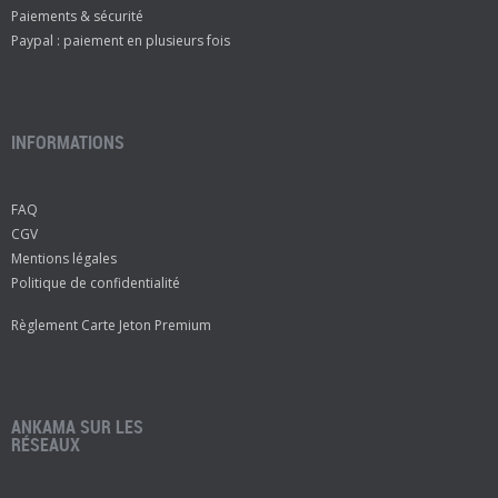
Paiements & sécurité
Paypal : paiement en plusieurs fois
INFORMATIONS
FAQ
CGV
Mentions légales
Politique de confidentialité
Règlement Carte Jeton Premium
ANKAMA SUR LES
RÉSEAUX