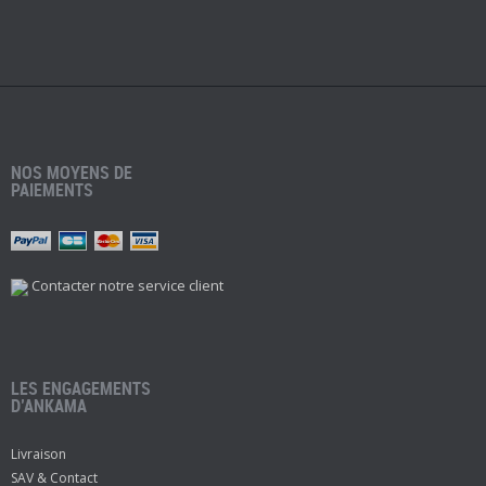
NOS MOYENS DE
PAIEMENTS
Contacter notre service client
LES ENGAGEMENTS
D’ANKAMA
Livraison
SAV & Contact