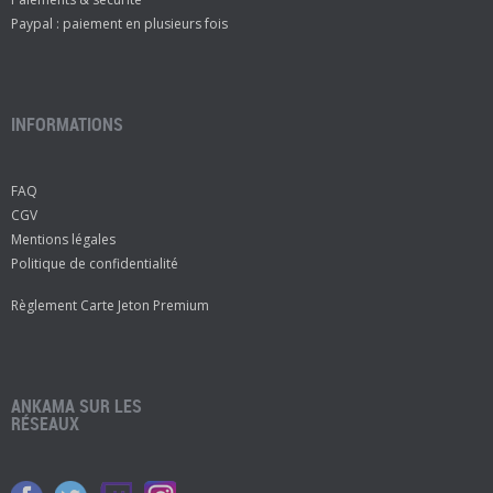
Paypal : paiement en plusieurs fois
INFORMATIONS
FAQ
CGV
Mentions légales
Politique de confidentialité
Règlement Carte Jeton Premium
ANKAMA SUR LES
RÉSEAUX