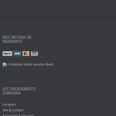
NOS MOYENS DE
PAIEMENTS
Contacter notre service client
LES ENGAGEMENTS
D’ANKAMA
Livraison
SAV & Contact
Paiements & sécurité