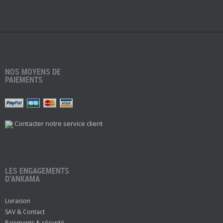
NOS MOYENS DE
PAIEMENTS
Contacter notre service client
LES ENGAGEMENTS
D’ANKAMA
Livraison
SAV & Contact
Paiements & sécurité