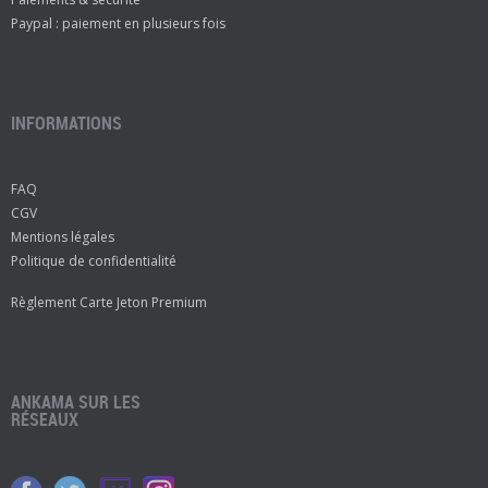
Paypal : paiement en plusieurs fois
INFORMATIONS
FAQ
CGV
Mentions légales
Politique de confidentialité
Règlement Carte Jeton Premium
ANKAMA SUR LES
RÉSEAUX