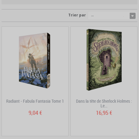
Trier par
--
Radiant - Fabula Fantasia Tome 1
Dans la tête de Sherlock Holmes :
Le...
9,04 €
16,95 €