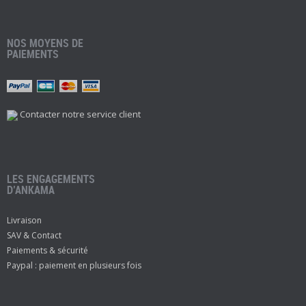
NOS MOYENS DE
PAIEMENTS
Contacter notre service client
LES ENGAGEMENTS
D’ANKAMA
Livraison
SAV & Contact
Paiements & sécurité
Paypal : paiement en plusieurs fois