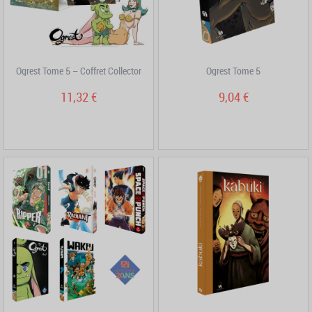
Ogrest Tome 5 – Coffret Collector
Ogrest Tome 5
11,32 €
9,04 €