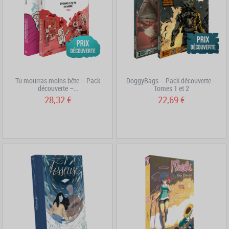
Tu mourras moins bête – Pack
DoggyBags – Pack découverte –
découverte –...
Tomes 1 et 2
28,32 €
22,69 €