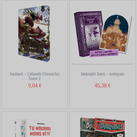
Radiant – Cyfandir Chronicles
Midnight Tales – Intégrale
Tome 2
9,04 €
45,38 €