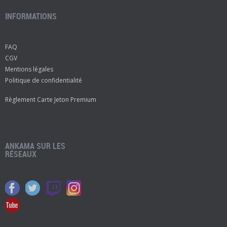
INFORMATIONS
FAQ
CGV
Mentions légales
Politique de confidentialité
Règlement Carte Jeton Premium
ANKAMA SUR LES
RÉSEAUX