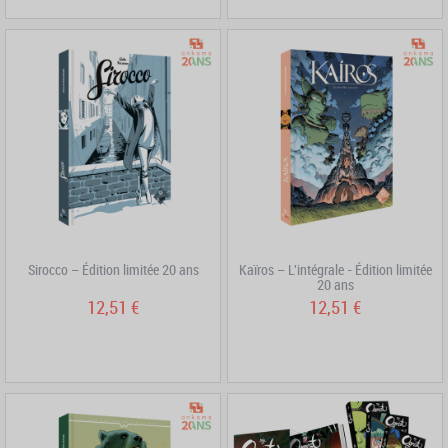
Sirocco – Édition limitée 20 ans
Kaïros – L'intégrale - Édition limitée
20 ans
12,51 €
12,51 €