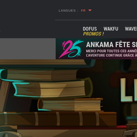
LANGUES :
FR
DOFUS
WAKFU
WAVE
PROMOS !