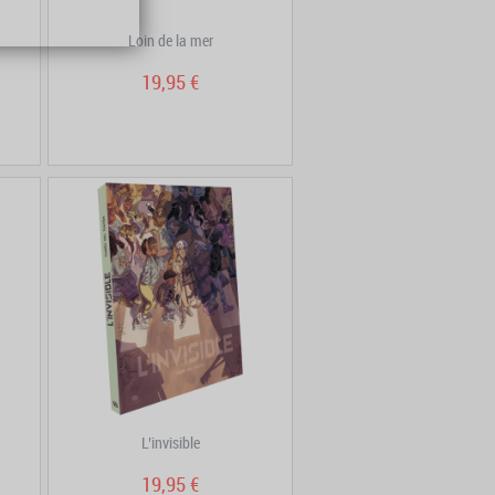
Loin de la mer
19,95 €
L’invisible
19,95 €