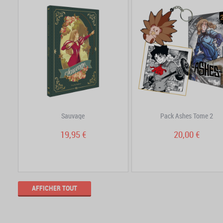
Sauvage
Pack Ashes Tome 2
19,95 €
20,00 €
AFFICHER TOUT