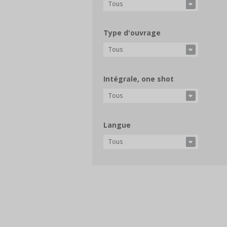
Tous
Type d'ouvrage
Tous
Intégrale, one shot
Tous
Langue
Tous