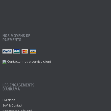
NOS MOYENS DE
PAIEMENTS
Contacter notre service client
LES ENGAGEMENTS
D’ANKAMA
Livraison
SAV & Contact
Paiements & sécurité