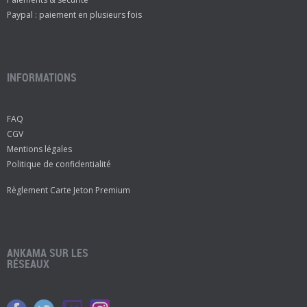
Paypal : paiement en plusieurs fois
INFORMATIONS
FAQ
CGV
Mentions légales
Politique de confidentialité
Règlement Carte Jeton Premium
ANKAMA SUR LES
RÉSEAUX