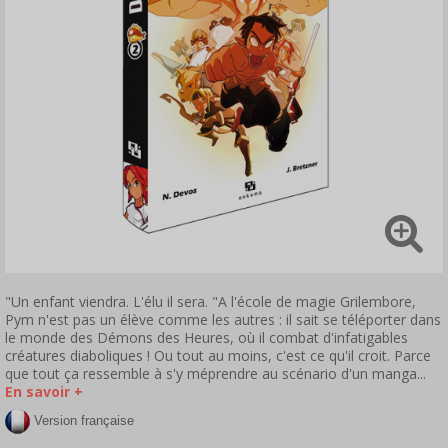
"Un enfant viendra. L'élu il sera. "A l'école de magie Grilembore,
Pym n'est pas un élève comme les autres : il sait se téléporter dans
le monde des Démons des Heures, où il combat d'infatigables
créatures diaboliques ! Ou tout au moins, c'est ce qu'il croit. Parce
que tout ça ressemble à s'y méprendre au scénario d'un manga...
En savoir +
Version française