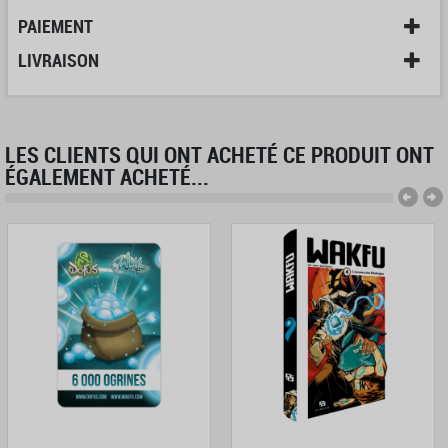
PAIEMENT
LIVRAISON
LES CLIENTS QUI ONT ACHETÉ CE PRODUIT ONT
ÉGALEMENT ACHETÉ...