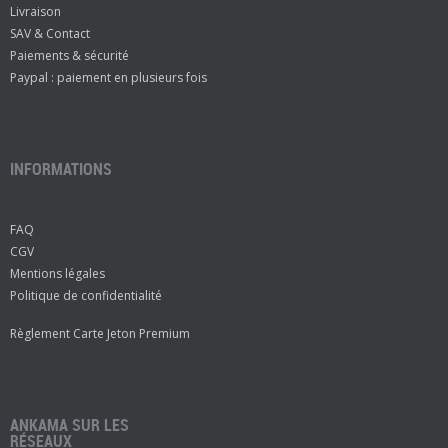
Livraison
SAV & Contact
Paiements & sécurité
Paypal : paiement en plusieurs fois
INFORMATIONS
FAQ
CGV
Mentions légales
Politique de confidentialité
Règlement Carte Jeton Premium
ANKAMA SUR LES
RÉSEAUX