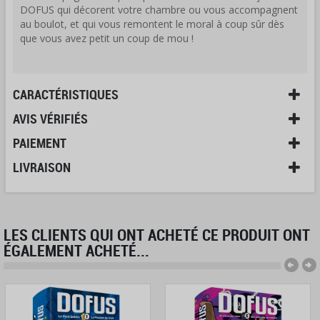
DOFUS qui décorent votre chambre ou vous accompagnent
au boulot, et qui vous remontent le moral à coup sûr dès
que vous avez petit un coup de mou !
CARACTÉRISTIQUES
AVIS VÉRIFIÉS
PAIEMENT
LIVRAISON
LES CLIENTS QUI ONT ACHETÉ CE PRODUIT ONT
ÉGALEMENT ACHETÉ...