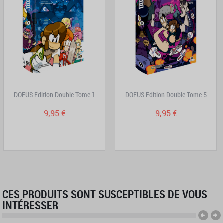
DOFUS Edition Double Tome 1
DOFUS Edition Double Tome 5
9,95 €
9,95 €
CES PRODUITS SONT SUSCEPTIBLES DE VOUS
INTÉRESSER