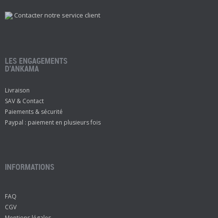
Contacter notre service client
LES ENGAGEMENTS
D’ANKAMA
Livraison
SAV & Contact
Paiements & sécurité
Paypal : paiement en plusieurs fois
INFORMATIONS
FAQ
CGV
Mentions légales