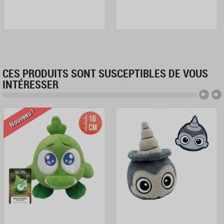
CES PRODUITS SONT SUSCEPTIBLES DE VOUS
INTÉRESSER
Nouveau !