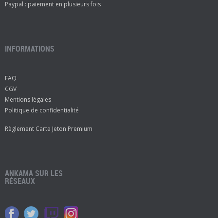
Paypal : paiement en plusieurs fois
INFORMATIONS
FAQ
CGV
Mentions légales
Politique de confidentialité
Règlement Carte Jeton Premium
ANKAMA SUR LES
RÉSEAUX