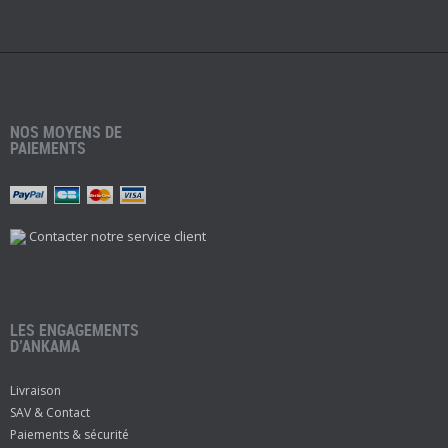
NOS MOYENS DE
PAIEMENTS
Contacter notre service client
LES ENGAGEMENTS
D’ANKAMA
Livraison
SAV & Contact
Paiements & sécurité