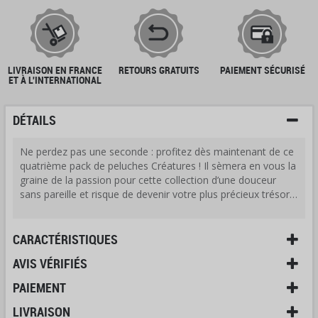
LIVRAISON EN FRANCE
RETOURS GRATUITS
PAIEMENT SÉCURISÉ
ET À L'INTERNATIONAL
DÉTAILS
Ne perdez pas une seconde : profitez dès maintenant de ce
quatrième pack de peluches Créatures ! Il sèmera en vous la
graine de la passion pour cette collection d’une douceur
sans pareille et risque de devenir votre plus précieux trésor…
CARACTÉRISTIQUES
AVIS VÉRIFIÉS
PAIEMENT
LIVRAISON