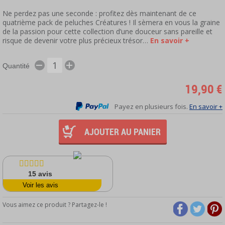
Ne perdez pas une seconde : profitez dès maintenant de ce
quatrième pack de peluches Créatures ! Il sèmera en vous la graine
de la passion pour cette collection d’une douceur sans pareille et
risque de devenir votre plus précieux trésor…
En savoir +
Quantité
19,90 €
Payez en plusieurs fois.
En savoir +
AJOUTER AU PANIER
15
avis
Voir les avis
Vous aimez ce produit ? Partagez-le !