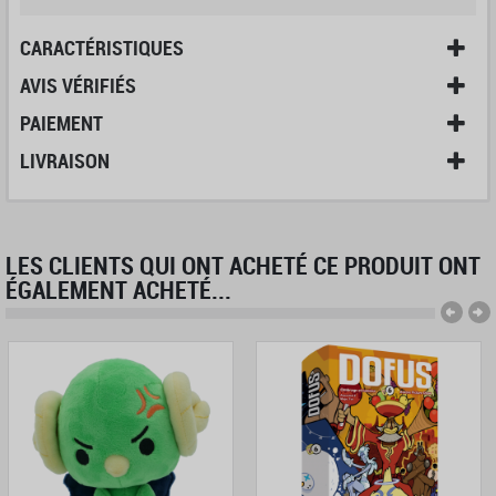
CARACTÉRISTIQUES
AVIS VÉRIFIÉS
PAIEMENT
LIVRAISON
LES CLIENTS QUI ONT ACHETÉ CE PRODUIT ONT
ÉGALEMENT ACHETÉ...