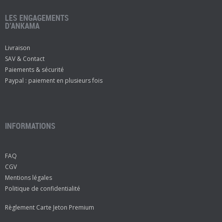
LES ENGAGEMENTS
D’ANKAMA
Livraison
SAV & Contact
Paiements & sécurité
Paypal : paiement en plusieurs fois
INFORMATIONS
FAQ
CGV
Mentions légales
Politique de confidentialité
Règlement Carte Jeton Premium