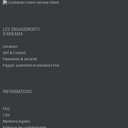
Contacter notre service client
LES ENGAGEMENTS
D’ANKAMA
Livraison
SAV & Contact
Paiements & sécurité
Paypal : paiement en plusieurs fois
INFORMATIONS
FAQ
CGV
Mentions légales
Politique de confidentialité