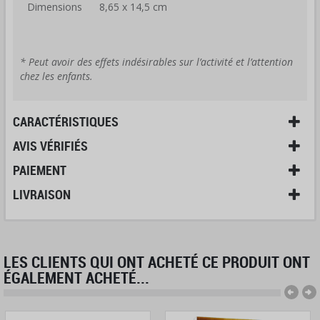
Dimensions
8,65 x 14,5 cm
* Peut avoir des effets indésirables sur l’activité et l’attention
chez les enfants.
CARACTÉRISTIQUES
AVIS VÉRIFIÉS
PAIEMENT
LIVRAISON
LES CLIENTS QUI ONT ACHETÉ CE PRODUIT ONT
ÉGALEMENT ACHETÉ...