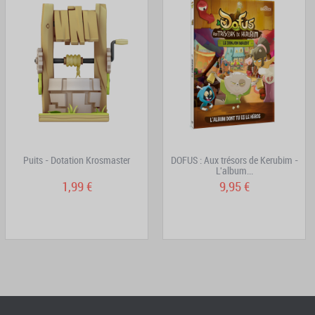
Puits - Dotation Krosmaster
DOFUS : Aux trésors de Kerubim -
L'album...
1,99 €
9,95 €