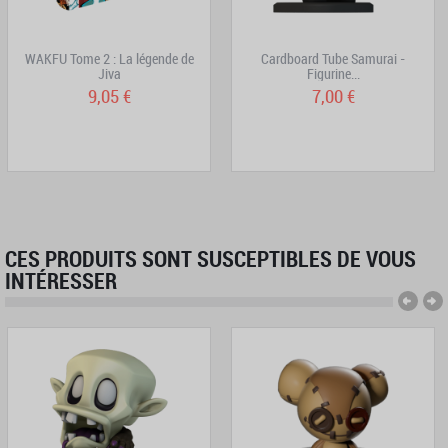
WAKFU Tome 2 : La légende de
Cardboard Tube Samurai -
Jiva
Figurine...
9,05 €
7,00 €
CES PRODUITS SONT SUSCEPTIBLES DE VOUS
INTÉRESSER