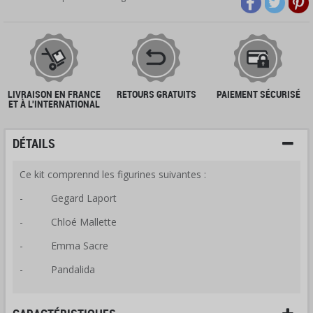
LIVRAISON EN FRANCE
RETOURS GRATUITS
PAIEMENT SÉCURISÉ
ET À L'INTERNATIONAL
DÉTAILS
Ce kit comprennd les figurines suivantes :
-
Gegard Laport
-
Chloé Mallette
-
Emma Sacre
-
Pandalida