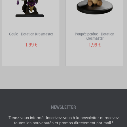
Goule - Dotation Krosmaster
Poupée perdue - Dotation
Krosmaster
1,99 €
1,99 €
NEWSLETTER
Tenez vous informé. Inscrivez-vous à la newsletter et recevez
toutes les nouveautés et promos directement par mail !