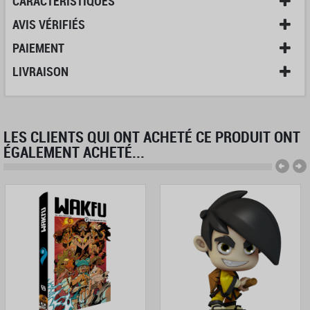
CARACTÉRISTIQUES
AVIS VÉRIFIÉS
PAIEMENT
LIVRAISON
LES CLIENTS QUI ONT ACHETÉ CE PRODUIT ONT
ÉGALEMENT ACHETÉ...