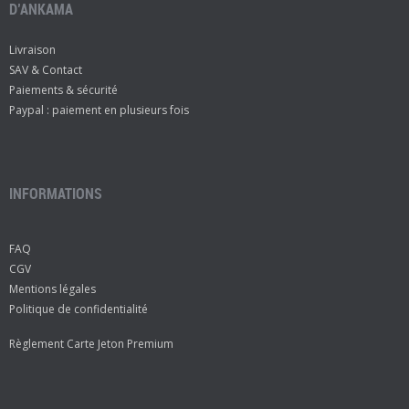
D’ANKAMA
Livraison
SAV & Contact
Paiements & sécurité
Paypal : paiement en plusieurs fois
INFORMATIONS
FAQ
CGV
Mentions légales
Politique de confidentialité
Règlement Carte Jeton Premium