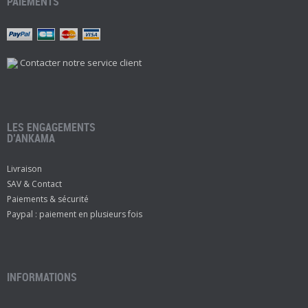
PAIEMENTS
Contacter notre service client
LES ENGAGEMENTS
D’ANKAMA
Livraison
SAV & Contact
Paiements & sécurité
Paypal : paiement en plusieurs fois
INFORMATIONS