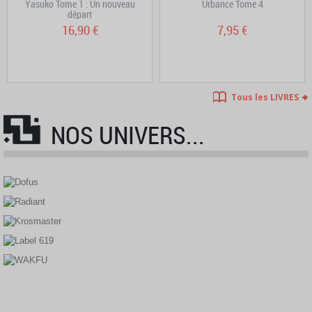
Yasuko Tome 1 : Un nouveau
Urbance Tome 4
départ
16,90 €
7,95 €
Tous les LIVRES
NOS UNIVERS...