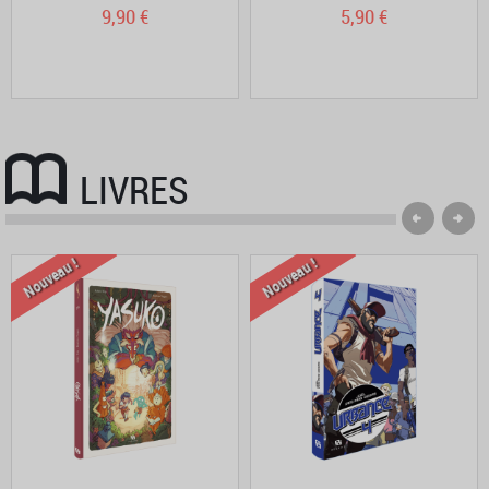
9,90 €
5,90 €
LIVRES
Nouveau !
Nouveau !