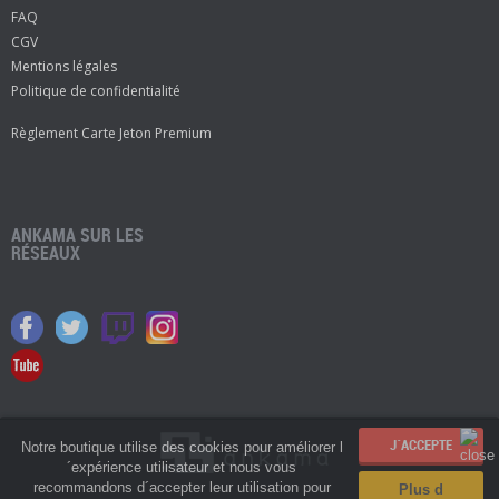
FAQ
CGV
Mentions légales
Politique de confidentialité
Règlement Carte Jeton Premium
ANKAMA SUR LES
RÉSEAUX
Notre boutique utilise des cookies pour améliorer l
´expérience utilisateur et nous vous
recommandons d´accepter leur utilisation pour
Plus d