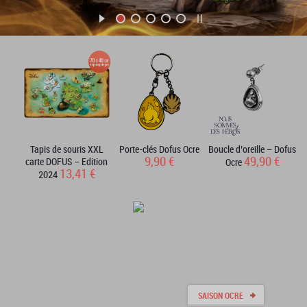
Tapis de souris XXL
Porte-clés Dofus Ocre
Boucle d’oreille – Dofus
9,90 €
49,90 €
carte DOFUS – Edition
Ocre
13,41 €
2024
SAISON OCRE