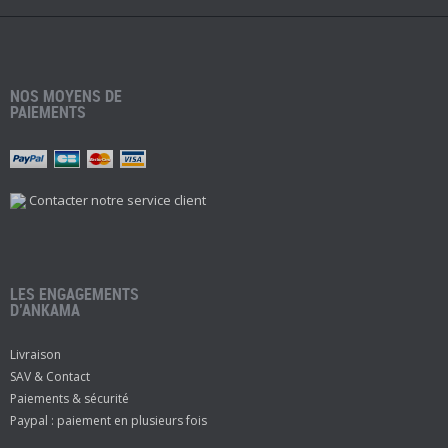
NOS MOYENS DE
PAIEMENTS
Contacter notre service client
LES ENGAGEMENTS
D’ANKAMA
Livraison
SAV & Contact
Paiements & sécurité
Paypal : paiement en plusieurs fois