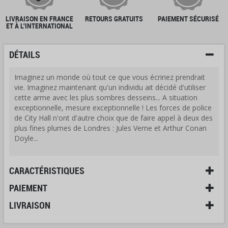
LIVRAISON EN FRANCE
RETOURS GRATUITS
PAIEMENT SÉCURISÉ
ET À L'INTERNATIONAL
DÉTAILS
Imaginez un monde où tout ce que vous écririez prendrait
vie. Imaginez maintenant qu'un individu ait décidé d'utiliser
cette arme avec les plus sombres desseins... A situation
exceptionnelle, mesure exceptionnelle ! Les forces de police
de City Hall n'ont d'autre choix que de faire appel à deux des
plus fines plumes de Londres : Jules Verne et Arthur Conan
Doyle...
CARACTÉRISTIQUES
PAIEMENT
LIVRAISON