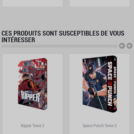
CES PRODUITS SONT SUSCEPTIBLES DE VOUS
INTÉRESSER
Ripper Tome 2
Space Punch Tome 2