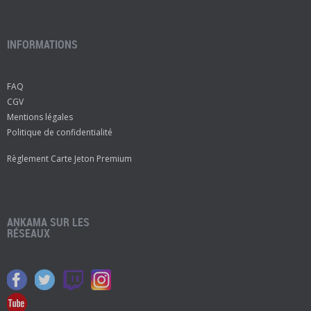
INFORMATIONS
FAQ
CGV
Mentions légales
Politique de confidentialité
Règlement Carte Jeton Premium
ANKAMA SUR LES
RÉSEAUX