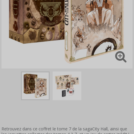
Retrouvez dans ce coffret le tome 7 de la sagaCity Hall, ainsi que