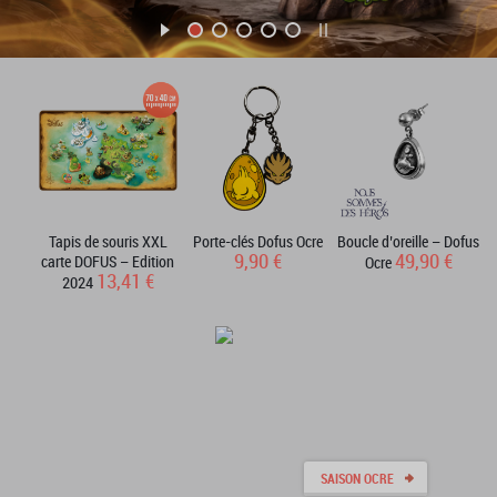
Tapis de souris XXL
Porte-clés Dofus Ocre
Boucle d’oreille – Dofus
9,90 €
49,90 €
carte DOFUS – Edition
Ocre
13,41 €
2024
SAISON OCRE