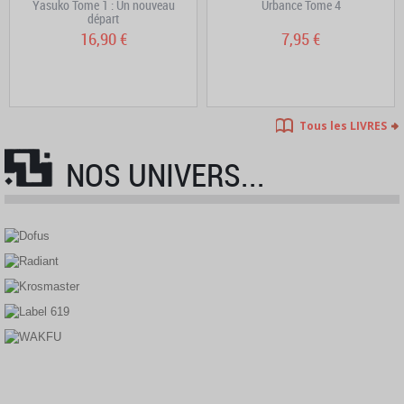
Yasuko Tome 1 : Un nouveau
Urbance Tome 4
départ
16,90 €
7,95 €
Tous les LIVRES
NOS UNIVERS...