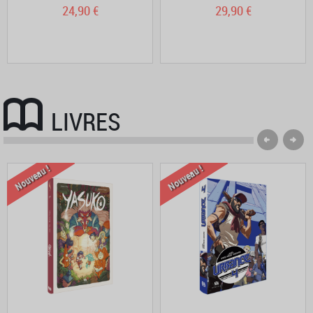
24,90 €
29,90 €
LIVRES
Nouveau !
Nouveau !