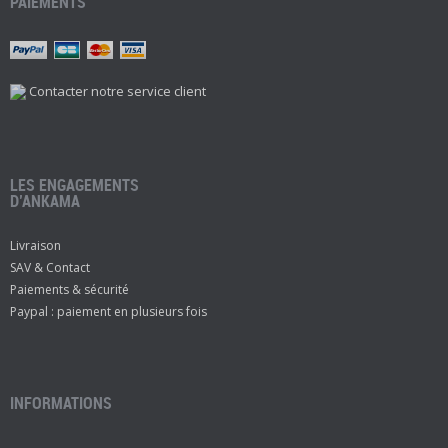
PAIEMENTS
Contacter notre service client
LES ENGAGEMENTS
D’ANKAMA
Livraison
SAV & Contact
Paiements & sécurité
Paypal : paiement en plusieurs fois
INFORMATIONS