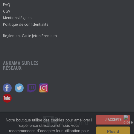
FAQ
CGV
Mentions légales
Politique de confidentialité
Règlement Carte Jeton Premium
ANKAMA SUR LES
RÉSEAUX
Notre boutique utilise des cookies pour améliorer l
´expérience utilisateur et nous vous
recommandons d´accepter leur utilisation pour
Plus d