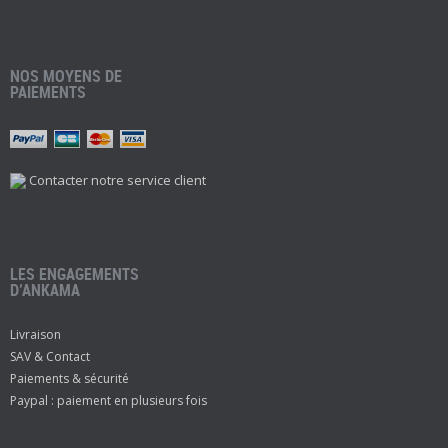
NOS MOYENS DE
PAIEMENTS
Contacter notre service client
LES ENGAGEMENTS
D’ANKAMA
Livraison
SAV & Contact
Paiements & sécurité
Paypal : paiement en plusieurs fois