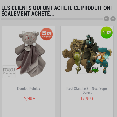
LES CLIENTS QUI ONT ACHETÉ CE PRODUIT ONT
ÉGALEMENT ACHETÉ...
Doudou Rubilax
Pack Standee 3 – Nox, Yugo,
Ogrest
19,90 €
17,90 €