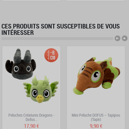
CES PRODUITS SONT SUSCEPTIBLES DE VOUS
INTÉRESSER
Peluches Créatures Dragons -
Mini Peluche DOFUS – Tapipou
Dofus...
(Tapir)
17,90 €
9,90 €