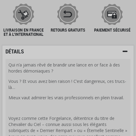
LIVRAISON EN FRANCE
RETOURS GRATUITS
PAIEMENT SÉCURISÉ
ET À L'INTERNATIONAL
DÉTAILS
Qui n’a jamais rêvé de brandir une lance en or face à des
hordes démoniaques ?
Vous ? Et vous avez bien raison ! C’est dangereux, ces trucs-
là…
Mieux vaut admirer les vrais professionnels en plein travail.
Voyez comme cette Forgelance, détentrice du titre de
Chevalier du Ciel – connue aussi sous les élégants
sobriquets de « Dernier Rempart » ou « Éternelle Sentinelle »