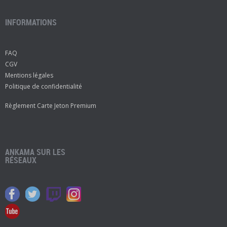
INFORMATIONS
FAQ
CGV
Mentions légales
Politique de confidentialité
Règlement Carte Jeton Premium
ANKAMA SUR LES
RÉSEAUX