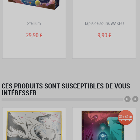
Stellium
Tapis de souris WAKFU
29,90 €
9,90 €
CES PRODUITS SONT SUSCEPTIBLES DE VOUS
INTÉRESSER