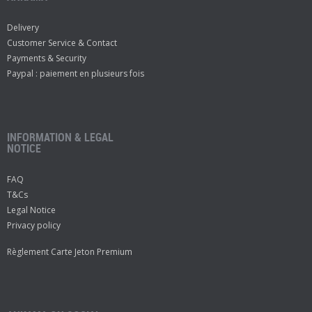
Delivery
Customer Service & Contact
Payments & Security
Paypal : paiement en plusieurs fois
INFORMATION & LEGAL
NOTICE
FAQ
T&Cs
Legal Notice
Privacy policy
Règlement Carte Jeton Premium