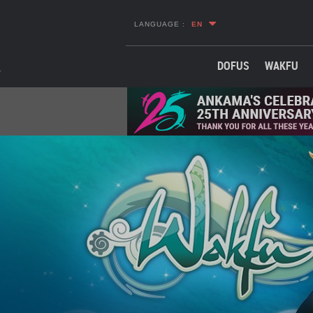
LANGUAGE :
EN
DOFUS
WAKFU