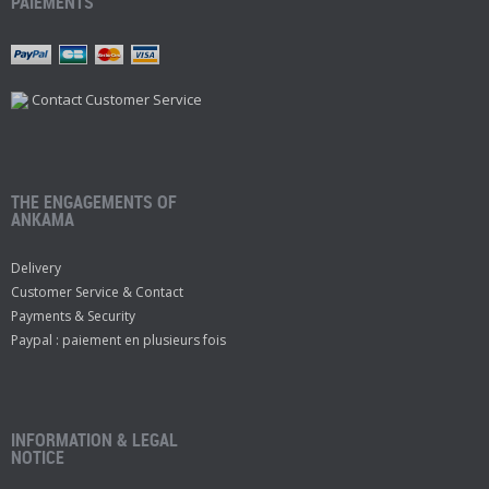
PAIEMENTS
Contact Customer Service
THE ENGAGEMENTS OF
ANKAMA
Delivery
Customer Service & Contact
Payments & Security
Paypal : paiement en plusieurs fois
INFORMATION & LEGAL
NOTICE