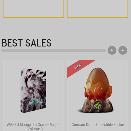
BEST SALES
New
WAKFU Manga: La Grande Vague
Crimson Dofus Collectible Statue
– Volume 3