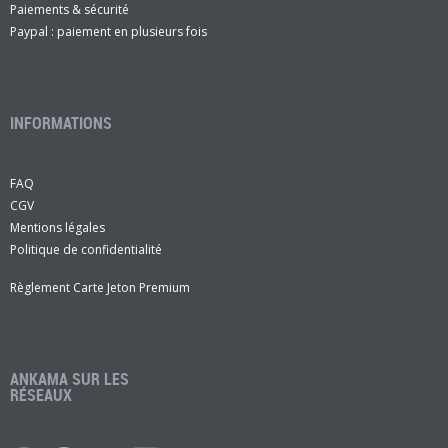
Paiements & sécurité
Paypal : paiement en plusieurs fois
INFORMATIONS
FAQ
CGV
Mentions légales
Politique de confidentialité
Règlement Carte Jeton Premium
ANKAMA SUR LES
RÉSEAUX