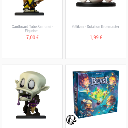
Cardboard Tube Samurai -
Gélikan - Dotation Krosmaster
Figurine...
7,00 €
1,99 €