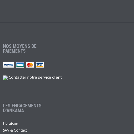
NOS MOYENS DE
PAIEMENTS
Contacter notre service client
LES ENGAGEMENTS
D’ANKAMA
Livraison
SAV & Contact