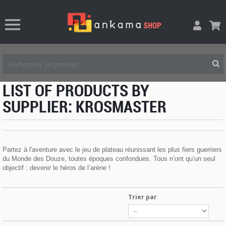
LIST OF PRODUCTS BY
SUPPLIER: KROSMASTER
Partez à l'aventure avec le jeu de plateau réunissant les plus fiers guerriers
du Monde des Douze, toutes époques confondues. Tous n’ont qu’un seul
objectif : devenir le héros de l’arène !
Trier par