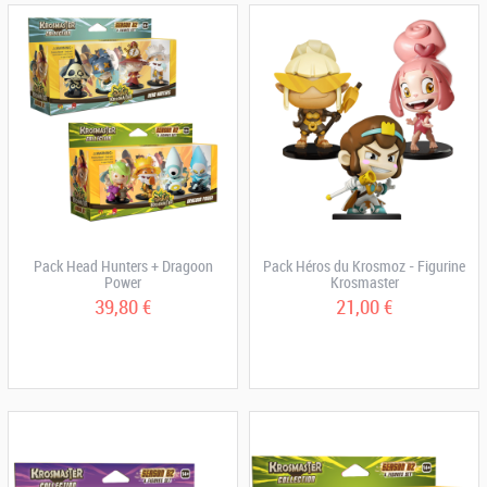
Pack Head Hunters + Dragoon
Pack Héros du Krosmoz - Figurine
Power
Krosmaster
39,80 €
21,00 €