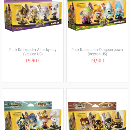
Pack Krosmaster A Lucky guy
Pack Krosmaster Dragoon power
(Version US)
(Version US)
19,90 €
19,90 €