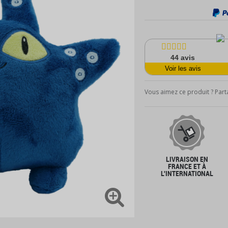
44
avis
Voir les avis
Vous aimez ce produit ? Parta
LIVRAISON EN
FRANCE ET À
L'INTERNATIONAL