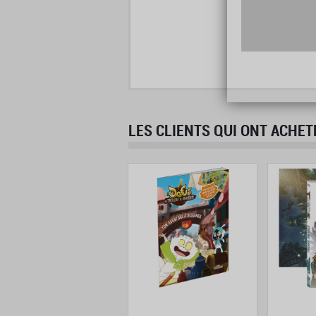
LES CLIENTS QUI ONT ACHET