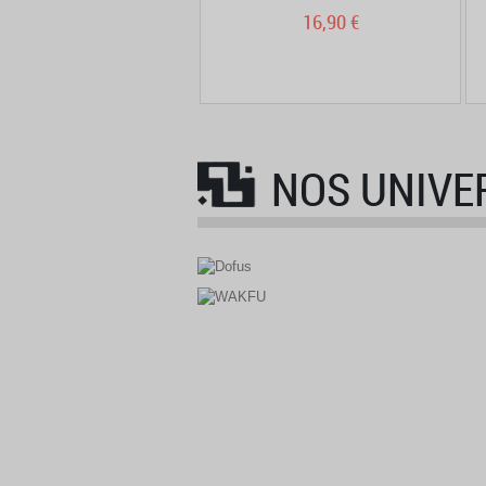
7,95 €
16,90 €
NOS UNIVER