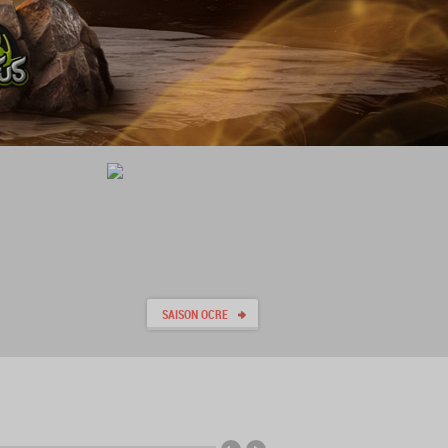
SAISON OCRE