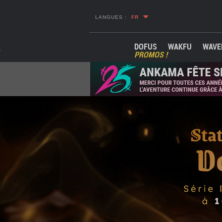
LANGUES :
FR
DOFUS
WAKFU
WAVE
PROMOS !