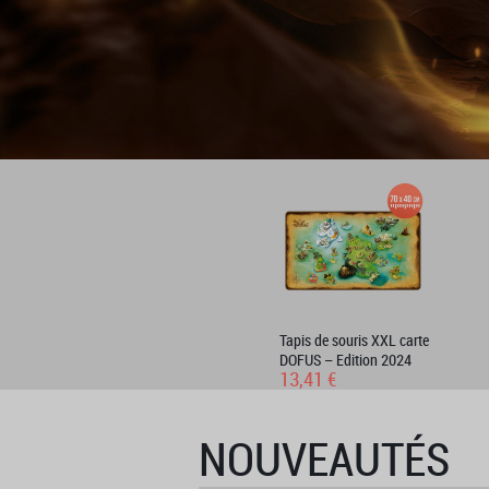
Tapis de souris XXL carte
DOFUS – Edition 2024
13,41 €
NOUVEAUTÉS