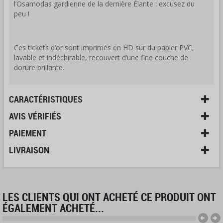
l’Osamodas gardienne de la dernière Élante : excusez du
peu !
Ces tickets d’or sont imprimés en HD sur du papier PVC,
lavable et indéchirable, recouvert d’une fine couche de
dorure brillante.
CARACTÉRISTIQUES
AVIS VÉRIFIÉS
PAIEMENT
LIVRAISON
LES CLIENTS QUI ONT ACHETÉ CE PRODUIT ONT
ÉGALEMENT ACHETÉ...