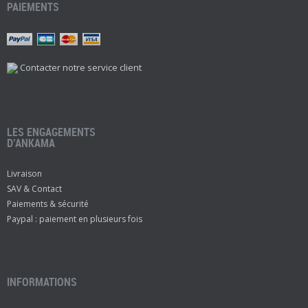
PAIEMENTS
Contacter notre service client
LES ENGAGEMENTS
D’ANKAMA
Livraison
SAV & Contact
Paiements & sécurité
Paypal : paiement en plusieurs fois
INFORMATIONS