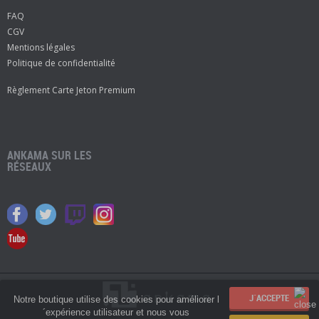
FAQ
CGV
Mentions légales
Politique de confidentialité
Règlement Carte Jeton Premium
ANKAMA SUR LES
RÉSEAUX
Notre boutique utilise des cookies pour améliorer l
´expérience utilisateur et nous vous