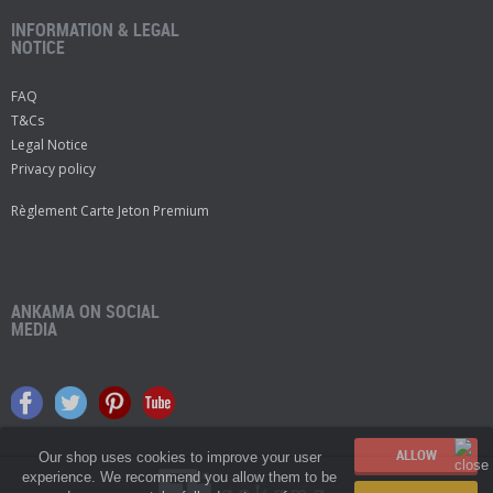
INFORMATION & LEGAL
NOTICE
FAQ
T&Cs
Legal Notice
Privacy policy
Règlement Carte Jeton Premium
ANKAMA ON SOCIAL
MEDIA
Our shop uses cookies to improve your user
experience. We recommend you allow them to be