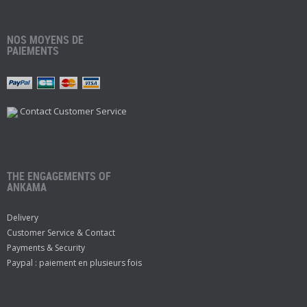
NOS MOYENS DE
PAIEMENTS
Contact Customer Service
THE ENGAGEMENTS OF
ANKAMA
Delivery
Customer Service & Contact
Payments & Security
Paypal : paiement en plusieurs fois