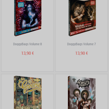
DoggyBags Volume 8
DoggyBags Volume 7
13,90 €
13,90 €