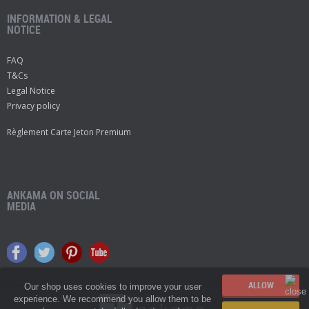
INFORMATION & LEGAL
NOTICE
FAQ
T&Cs
Legal Notice
Privacy policy
Règlement Carte Jeton Premium
ANKAMA ON SOCIAL
MEDIA
Our shop uses cookies to improve your user
experience. We recommend you allow them to be