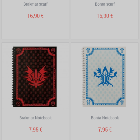
Brakmar scarf
Bonta scarf
16,90 €
16,90 €
Brakmar Notebook
Bonta Notebook
7,95 €
7,95 €