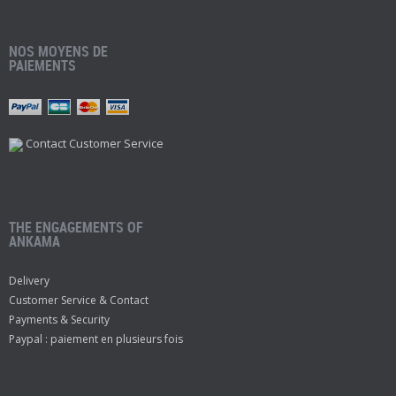
NOS MOYENS DE
PAIEMENTS
Contact Customer Service
THE ENGAGEMENTS OF
ANKAMA
Delivery
Customer Service & Contact
Payments & Security
Paypal : paiement en plusieurs fois