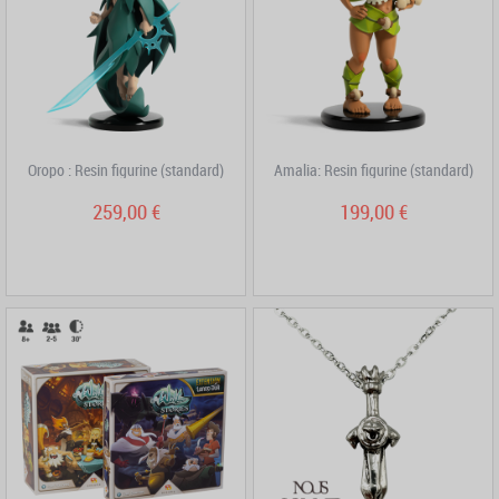
Oropo : Resin figurine (standard)
Amalia: Resin figurine (standard)
259,00 €
199,00 €