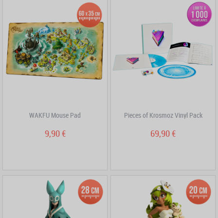
WAKFU Mouse Pad
Pieces of Krosmoz Vinyl Pack
9,90 €
69,90 €