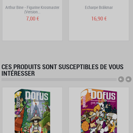
Arthur Bine - Figurine Krosmaster
Echarpe Brâkmar
(Version...
7,00 €
16,90 €
CES PRODUITS SONT SUSCEPTIBLES DE VOUS
INTÉRESSER