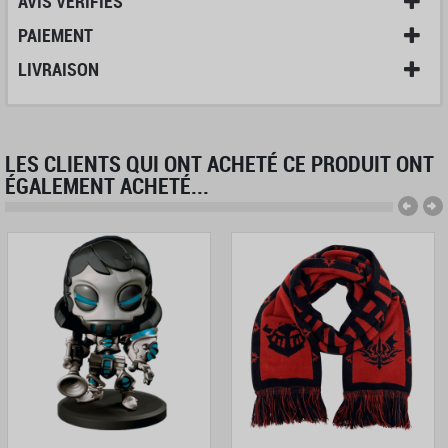
AVIS VÉRIFIÉS
PAIEMENT
LIVRAISON
LES CLIENTS QUI ONT ACHETÉ CE PRODUIT ONT
ÉGALEMENT ACHETÉ...