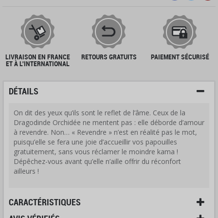
LIVRAISON EN FRANCE
RETOURS GRATUITS
PAIEMENT SÉCURISÉ
ET À L'INTERNATIONAL
DÉTAILS
On dit des yeux qu’ils sont le reflet de l’âme. Ceux de la
Dragodinde Orchidée ne mentent pas : elle déborde d’amour
à revendre. Non… « Revendre » n’est en réalité pas le mot,
puisqu’elle se fera une joie d’accueillir vos papouilles
gratuitement, sans vous réclamer le moindre kama !
Dépêchez-vous avant qu’elle n’aille offrir du réconfort
ailleurs !
CARACTÉRISTIQUES