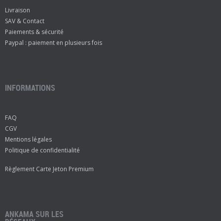
Livraison
SAV & Contact
Paiements & sécurité
Paypal : paiement en plusieurs fois
INFORMATIONS
FAQ
CGV
Mentions légales
Politique de confidentialité
Règlement Carte Jeton Premium
ANKAMA SUR LES