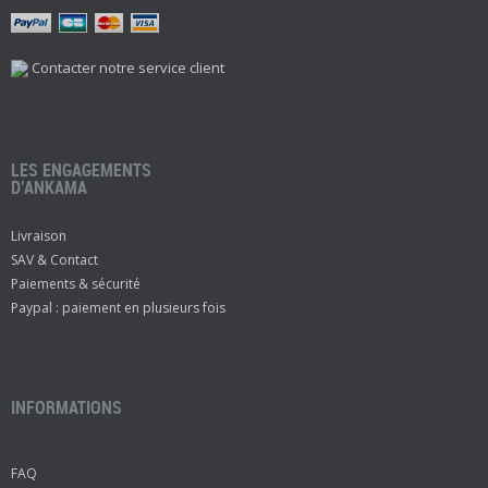
Contacter notre service client
LES ENGAGEMENTS
D’ANKAMA
Livraison
SAV & Contact
Paiements & sécurité
Paypal : paiement en plusieurs fois
INFORMATIONS
FAQ