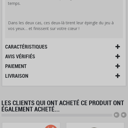
temps.
Dans les deux cas, ces deux-là tirent leur épingle du jeu à
vos yeux… et finissent sur votre cœur !
CARACTÉRISTIQUES
AVIS VÉRIFIÉS
PAIEMENT
LIVRAISON
LES CLIENTS QUI ONT ACHETÉ CE PRODUIT ONT
ÉGALEMENT ACHETÉ...